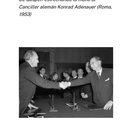
Canciller alemán Konrad Adenauer (Roma,
1953)