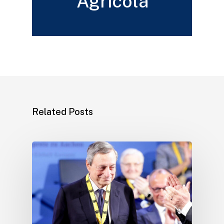
Agrícola
Related Posts