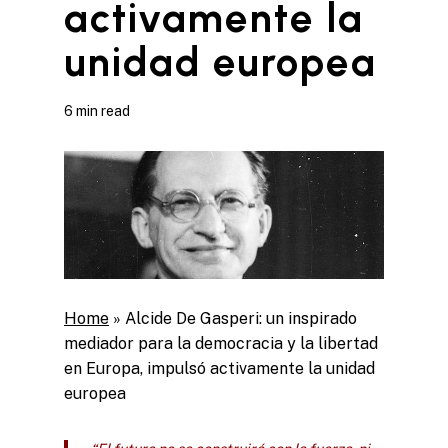
activamente la
unidad europea
6 min read
Home
»
Alcide De Gasperi: un inspirado
mediador para la democracia y la libertad
en Europa, impulsó activamente la unidad
europea