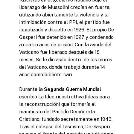
liderazgo de Mussolini crecían en fuerza,
utilizando abiertamente la violencia y la
intimidación contra el PPI, el partido fue
ilegalizado y disuelto en 1926. El propio De
Gasperi fue detenido en 1927 y condenado
a cuatro años de prisión. Con la ayuda del
Vaticano fue liberado después de 18
meses. Se le dio asilo dentro de los muros
del Vaticano, donde trabajó durante 14
años como bibliote-cari.
Durante la
Segunda Guerra Mundial
escribió La Idee ricostruttiva (Ideas para
la reconstrucción) que formaría el
manifiesto del Partido Demócrata
Cristiano, fundado secretamente en 1943.
Tras el colapso del fascismo, De Gasperi