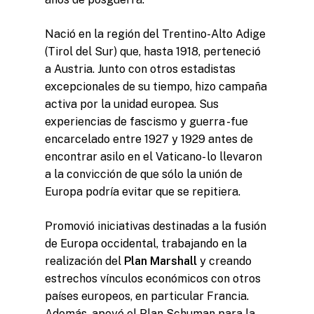
Nació en la región del Trentino-Alto Adige
(Tirol del Sur) que, hasta 1918, perteneció
a Austria. Junto con otros estadistas
excepcionales de su tiempo, hizo campaña
activa por la unidad europea. Sus
experiencias de fascismo y guerra -fue
encarcelado entre 1927 y 1929 antes de
encontrar asilo en el Vaticano- lo llevaron
a la convicción de que sólo la unión de
Europa podría evitar que se repitiera.
Promovió iniciativas destinadas a la fusión
de Europa occidental, trabajando en la
realización del
Plan Marshall
y creando
estrechos vínculos económicos con otros
países europeos, en particular Francia.
Además, apoyó el Plan Schuman para la