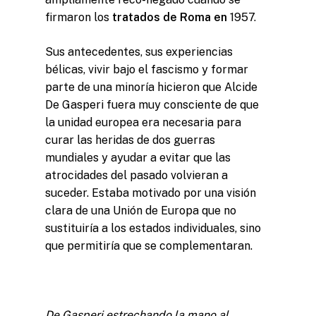
firmaron los
tratados de Roma en
1957.
Sus antecedentes, sus experiencias
bélicas, vivir bajo el fascismo y formar
parte de una minoría hicieron que Alcide
De Gasperi fuera muy consciente de que
la unidad europea era necesaria para
curar las heridas de dos guerras
mundiales y ayudar a evitar que las
atrocidades del pasado volvieran a
suceder. Estaba motivado por una visión
clara de una Unión de Europa que no
sustituiría a los estados individuales, sino
que permitiría que se complementaran.
De Gasperi estrechando la mano al