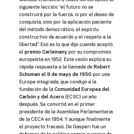
siguiente lección: “el futuro no se
construirá por la fuerza, ni por el deseo de
conquista, sino por la aplicación paciente
del método democrático, el espíritu
constructivo de acuerdo y el respeto a la
libertad”. Eso es lo que dijo cuando aceptó
el
premio Carlemany
por su compromiso
europeísta en 1952. Esta visión explica su
rápida respuesta a la llamada de
Robert
Schuman el 9 de mayo de 1950
por una
Europa integrada, que condujo a la
fundación de la
Comunidad Europea del
Carbón y del Acero
(ECSC) un año
después. Se convirtió en el primer
presidente de la Asamblea Parlamentaria
de la CECA en 1954. Y aunque finalmente
el proyecto fracasó, De Gasperi fue un