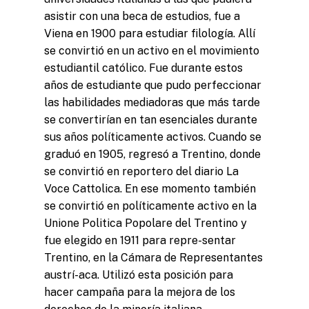
asistir con una beca de estudios, fue a
Viena en 1900 para estudiar filología. Allí
se convirtió en un activo en el movimiento
estudiantil católico. Fue durante estos
años de estudiante que pudo perfeccionar
las habilidades mediadoras que más tarde
se convertirían en tan esenciales durante
sus años políticamente activos. Cuando se
graduó en 1905, regresó a Trentino, donde
se convirtió en reportero del diario La
Voce Cattolica. En ese momento también
se convirtió en políticamente activo en la
Unione Politica Popolare del Trentino y
fue elegido en 1911 para repre-sentar
Trentino, en la Cámara de Representantes
austrí-aca. Utilizó esta posición para
hacer campaña para la mejora de los