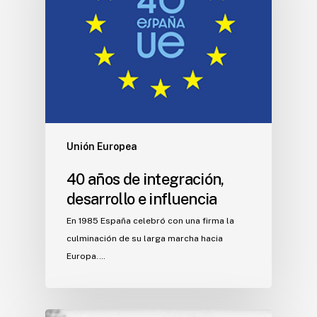
Unión Europea
40 años de integración,
desarrollo e influencia
En 1985 España celebró con una firma la
culminación de su larga marcha hacia
Europa.…