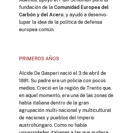
fundación de la
Comunidad Europea del
Carbón y del Acero
, y ayudó a desenvo-
lupar la idea de la política de defensa
europea común.
PRIMEROS AÑOS
Alcide De Gasperi nació el 3 de abril de
1881. Su padre era un policía con pocos
medios. Creció en la región de Trento que,
en aquel momento, era una de las zonas de
habla italiana dentro de la gran
agrupación multi-nacional y multicultural
de naciones y pueblos del Imperio
austrohúngaro. Como no había
universidades italianas a las que pudiera