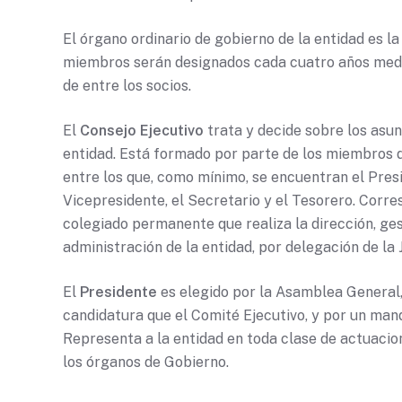
El órgano ordinario de gobierno de la entidad es l
miembros serán designados cada cuatro años med
de entre los socios.
El
Consejo Ejecutivo
trata y decide sobre los asun
entidad. Está formado por parte de los miembros de
entre los que, como mínimo, se encuentran el Presi
Vicepresidente, el Secretario y el Tesorero. Corr
colegiado permanente que realiza la dirección, ges
administración de la entidad, por delegación de la 
El
Presidente
es elegido por la Asamblea General
candidatura que el Comité Ejecutivo, y por un man
Representa a la entidad en toda clase de actuacio
los órganos de Gobierno.