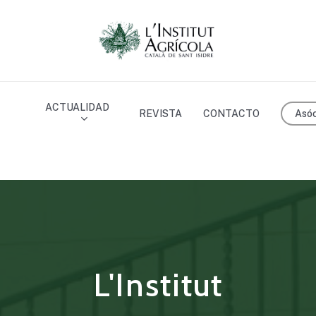
ACTUALIDAD
Asóc
REVISTA
CONTACTO
L'Institut