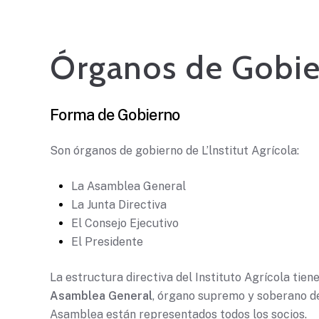
Órganos de Gobi
Forma de Gobierno
Son órganos de gobierno de L’lnstitut Agrícola:
La Asamblea General
La Junta Directiva
El Consejo Ejecutivo
El Presidente
La estructura directiva del Instituto Agrícola tien
Asamblea General
, órgano supremo y soberano de 
Asamblea están representados todos los socios.