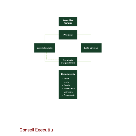
Consell Executiu