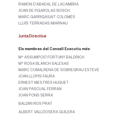
RAMON D’ABADAL DE LACAMBRA
JOAN DE FIGAROLAS BOSCH
MARC GARRIGASAIT COLOMÉS
LLUÍS TERRADAS MIARNAU
Junta Directiva
Els membres del Consell Executiu més:
Mª ASSUMPCIÓ FORTUNY BALDRICH
Mª ROSA BLANCH SALESAS
MARC COMALRENA DE SOBREGRAU ESTEVE
JOAN LLOPIS FAURA
ERNEST MESTRES HUGUET
JOAN PASCUAL FERRAN
JOAN PONS SERRA
BALDIRI ROS PRAT
ALBERT VALLDOSERA GUILERA