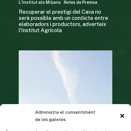
L'Institut als Mitjans
Notes de Premsa
Recuperar el prestigi del Cava no
serà possible amb un conﬂicte entre
elaboradors i productors, adverteix
l’Institut Agrícola
Administra el consentiment
de les galetes