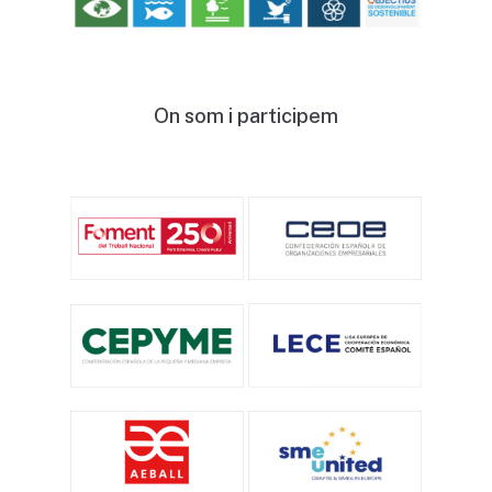
On
som
i
participem