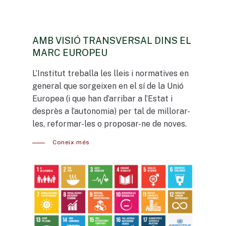
AMB
VISIÓ
TRANSVERSAL
DINS
EL
MARC
EUROPEU
L’Institut treballa les lleis i normatives en
general que sorgeixen en el sí de la Unió
Europea (i que han d’arribar a l’Estat i
desprès a l’autonomia) per tal de millorar-
les, reformar-les o proposar-ne de noves.
Coneix més