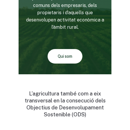
comuns dels empresaris, dels
propietaris i d’aquells que
desenvolupen activitat econòmica a
l’àmbit rural.
Qui som
L’agricultura també com a eix
transversal en la consecució dels
Objectius de Desenvolupament
Sostenible (ODS)