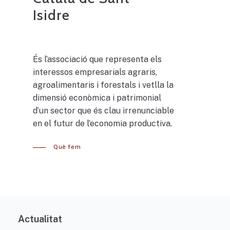
Isidre
És l’associació que representa els
interessos empresarials agraris,
agroalimentaris i forestals i vetlla la
dimensió econòmica i patrimonial
d’un sector que és clau irrenunciable
en el futur de l’economia productiva.
Què fem
Actualitat