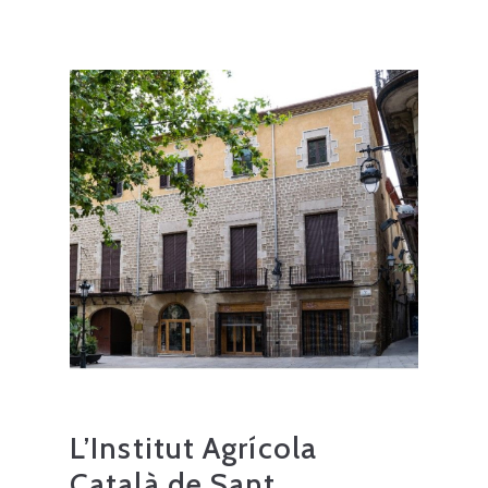
L’Institut Agrícola
Català de Sant