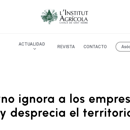
ACTUALIDAD
Asóc
REVISTA
CONTACTO
rno ignora a los empres
y desprecia el territori