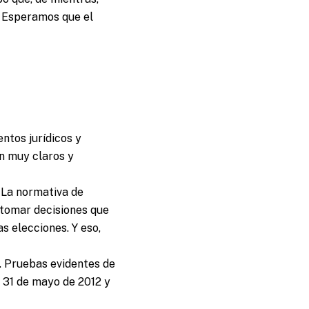
. Esperamos que el
ntos jurídicos y
on muy claros y
. La normativa de
 tomar decisiones que
s elecciones. Y eso,
. Pruebas evidentes de
 31 de mayo de 2012 y