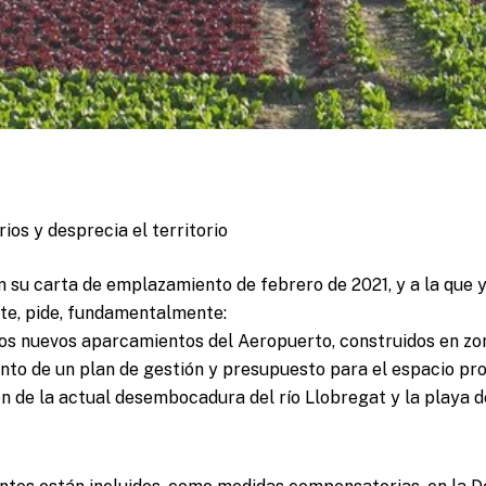
ios y desprecia el territorio
n su carta de emplazamiento de febrero de 2021, y a la que
te, pide, fundamentalmente:
los nuevos aparcamientos del Aeropuerto, construidos en zo
nto de un plan de gestión y presupuesto para el espacio pro
n de la actual desembocadura del río Llobregat y la playa de