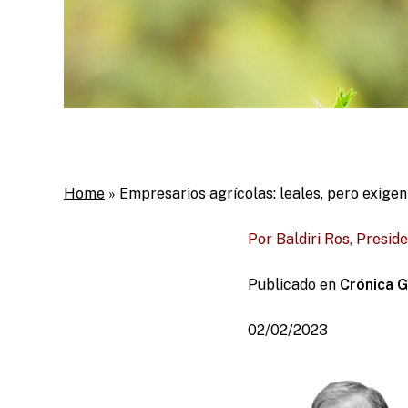
Home
»
Empresarios agrícolas: leales, pero exige
Por Baldiri Ros, Preside
Publicado en
Crónica G
02/02/2023