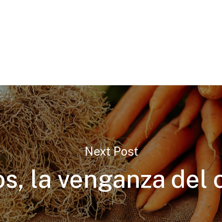
Next Post
os, la venganza del