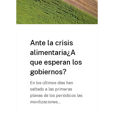
Ante la crisis
alimentaria¿A
que esperan los
gobiernos?
En los últimos días han
saltado a las primeras
planas de los periódicos las
movilizaciones…