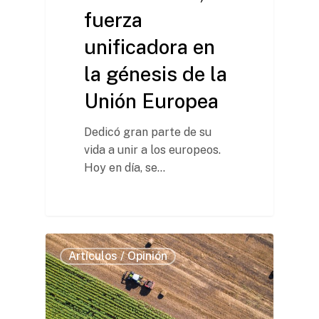
fuerza
unificadora en
la génesis de la
Unión Europea
Dedicó gran parte de su
vida a unir a los europeos.
Hoy en día, se…
Artículos / Opinión