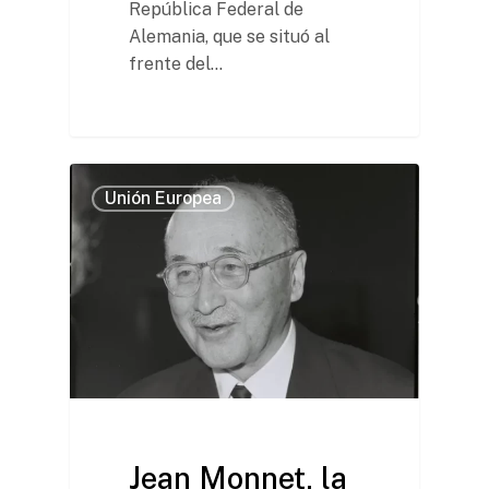
República Federal de
Alemania, que se situó al
frente del…
Unión Europea
Jean Monnet, la