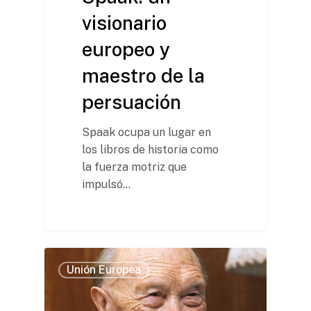
visionario
europeo y
maestro de la
persuación
Spaak ocupa un lugar en
los libros de historia como
la fuerza motriz que
impulsó…
Unión Europea