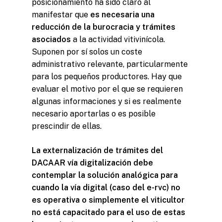
posicionamiento ha sido claro al
manifestar que
es necesaria
una
reducción de la burocracia y trámites
asociados
a la actividad vitivinícola.
Suponen por sí solos un coste
administrativo relevante, particularmente
para los pequeños productores. Hay que
evaluar el motivo por el que se requieren
algunas informaciones y si es realmente
necesario aportarlas o es posible
prescindir de ellas.
La externalización de trámites del
DACAAR vía digitalización debe
contemplar la solución analógica para
cuando la vía digital (caso del e-rvc) no
es operativa o simplemente el viticultor
no está capacitado para el uso de estas