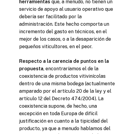
herramientas
que, a menudo, no tienen un
servicio de apoyo al usuario operativo que
debería ser facilitado por la
administración. Este hecho comporta un
incremento del gasto en técnicos, en el
mejor de los casos, o a la desaparición de
pequeños viticultores, en el peor.
Respecto a la carencia de puntos en la
propuesta
, encontraríamos el de la
coexistencia de productos vitivinícolas
dentro de una misma bodega (actualmente
Misión y Valores
amparado por el artículo 20 de la ley y el
Cómo trabaja L’Institut
artículo 12 del Decreto 474/2004). La
coexistencia supone, de hecho, una
Líneas de trabajo
excepción en toda Europa de difícil
justificación en cuanto a la tipicidad del
producto, ya que a menudo hablamos del