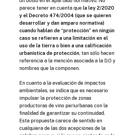
un bolso en el apartado normativo. No
parece tener en cuenta que
la ley 2/2020
y el Decreto 474/2004 (que se quieren
desarrollar y dan amparo normativa)
cuando hablan de “protección” en ningún
caso se refieren a una limitación en el
uso de la tierra o bien a una calificación
urbanística de protección
, tan sólo hacen
referencia a la mención asociada a la D.O y
nombres que la componen.
En cuanto a la evaluación de impactos
ambientales, se indica que es necesario
impulsar la protección de zonas
productoras de vino periurbanas con la
finalidad de garantizar su continuidad.
Esta propuesta carece de sentido en
cualquiera de las dos acepciones de la