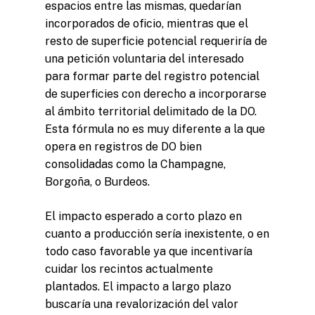
espacios entre las mismas, quedarían
incorporados de oficio, mientras que el
resto de superficie potencial requeriría de
una petición voluntaria del interesado
para formar parte del registro potencial
de superficies con derecho a incorporarse
al ámbito territorial delimitado de la DO.
Esta fórmula no es muy diferente a la que
opera en registros de DO bien
consolidadas como la Champagne,
Borgoña, o Burdeos.
El impacto esperado a corto plazo en
cuanto a producción sería inexistente, o en
todo caso favorable ya que incentivaría
cuidar los recintos actualmente
plantados. El impacto a largo plazo
buscaría una revalorización del valor