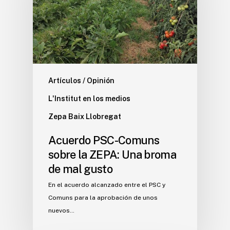
Artículos / Opinión
L'Institut en los medios
Zepa Baix Llobregat
Acuerdo PSC-Comuns
sobre la ZEPA: Una broma
de mal gusto
En el acuerdo alcanzado entre el PSC y
Comuns para la aprobación de unos
nuevos…