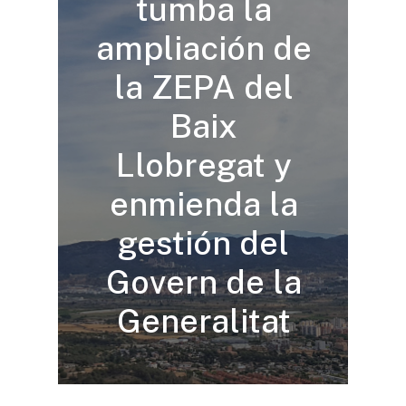
tumba la
ampliación de
la ZEPA del
Baix
Llobregat y
enmienda la
gestión del
Govern de la
Generalitat