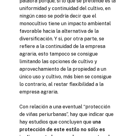
palabra porque, si lo que se pretende es la
uniformidad y continuidad del cultivo, en
ningún caso se podría decir que el
monocultivo tiene un impacto ambiental
favorable hacia la alternativa de la
diversificación. Y si, por otra parte, se
refiere a la continuidad de la empresa
agraria, esto tampoco se consigue
limitando las opciones de cultivo y
aprovechamiento de la propiedad a un
único uso y cultivo, más bien se consigue
lo contrario, al restar flexibilidad a la
empresa agraria.
Con relación a una eventual “protección
de viñas periurbanas”, hay que indicar que
hay estudios que concluyen que
una
protección de este estilo no sólo es