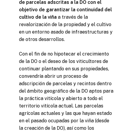
de parcelas adscritas a la DO con el
objetivo de garantizar la continuidad del
cultivo de la viña
a través de la
revalorización de la propiedad y el cultivo
en un entorno asado de infraestructuras y
de otros desarrollos.
Con el fin de no hipotecar el crecimiento
de la DO o el deseo de los viticultores de
continuar plantando en sus propiedades,
convendría abrir un proceso de
adscripción de parcelas y recintos dentro
del ámbito geográfico de la DO aptos para
la práctica vitícola y abierto a todo el
territorio vitícola actual. Las parcelas
agrícolas actuales y las que hayan estado
en el pasado ocupadas por la viña (desde
la creación de la DO), así como los