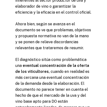
inherentes al sector productor de uva y
elaborador de vino o garantizar la
eficiencia y la eficacia en el control oficial.
Ahora bien, según se avanza en el
documento se ve que problemas, objetivos
y propuesta normativa no van de la mano
y se ponen de relieve discordancias
relevantes que trataremos de resumir.
El diagnóstico sitúa como problemática
una
eventual concentración de la oferta
de los viticultores,
cuando en realidad es
más cercana una eventual concentración
de la demanda desde la elaboración. El
documento no parece tener en cuenta el
hecho de que el mercado de la uva y del
vino base apto para DO están