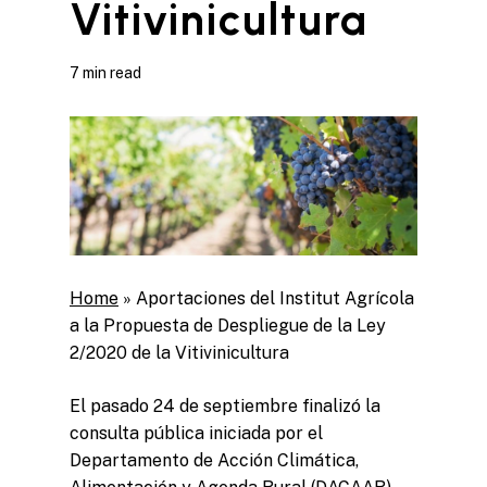
Vitivinicultura
7 min read
Home
»
Aportaciones del Institut Agrícola
a la Propuesta de Despliegue de la Ley
2/2020 de la Vitivinicultura
El pasado 24 de septiembre finalizó la
consulta pública iniciada por el
Departamento de Acción Climática,