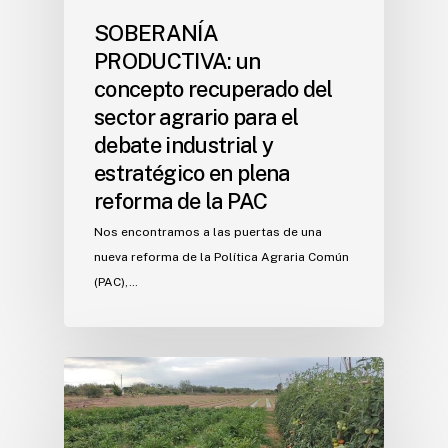
SOBERANÍA
PRODUCTIVA: un
concepto recuperado del
sector agrario para el
debate industrial y
estratégico en plena
reforma de la PAC
Nos encontramos a las puertas de una
nueva reforma de la Política Agraria Común
(PAC),…