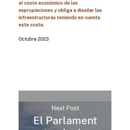
el coste económico de las
expropiaciones y obliga a diseñar las
infraestructuras teniendo en cuenta
este coste.
Octubre 2023
Next Post
El Parlament