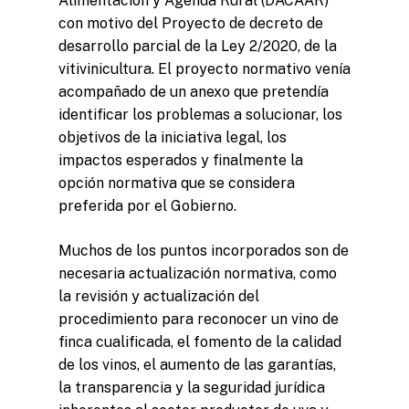
Alimentación y Agenda Rural (DACAAR)
con motivo del Proyecto de decreto de
desarrollo parcial de la Ley 2/2020, de la
vitivinicultura. El proyecto normativo venía
acompañado de un anexo que pretendía
identificar los problemas a solucionar, los
objetivos de la iniciativa legal, los
impactos esperados y finalmente la
opción normativa que se considera
preferida por el Gobierno.
Muchos de los puntos incorporados son de
necesaria actualización normativa, como
la revisión y actualización del
procedimiento para reconocer un vino de
finca cualificada, el fomento de la calidad
de los vinos, el aumento de las garantías,
la transparencia y la seguridad jurídica