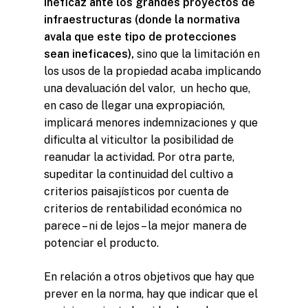
ineficaz ante los grandes proyectos de
infraestructuras (donde la normativa
avala que este tipo de protecciones
sean ineficaces),
sino que la limitación en
los usos de la propiedad acaba implicando
una devaluación del valor, un hecho que,
en caso de llegar una expropiación,
implicará menores indemnizaciones y que
dificulta al viticultor la posibilidad de
reanudar la actividad. Por otra parte,
supeditar la continuidad del cultivo a
criterios paisajísticos por cuenta de
criterios de rentabilidad económica no
parece – ni de lejos – la mejor manera de
potenciar el producto.
En relación a otros objetivos que hay que
prever en la norma, hay que indicar que el