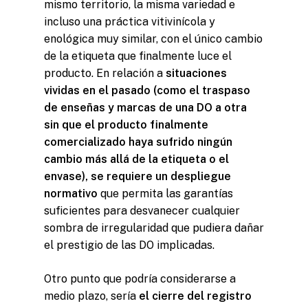
mismo territorio, la misma variedad e
incluso una práctica vitivinícola y
enológica muy similar, con el único cambio
de la etiqueta que finalmente luce el
producto. En relación a
situaciones
vividas en el pasado (como el traspaso
de enseñas y marcas de una DO a otra
sin que el producto finalmente
comercializado haya sufrido ningún
cambio más allá de la etiqueta o el
envase), se requiere un despliegue
normativo
que permita las garantías
suficientes para desvanecer cualquier
sombra de irregularidad que pudiera dañar
el prestigio de las DO implicadas.
Otro punto que podría considerarse a
medio plazo, sería
el cierre del registro