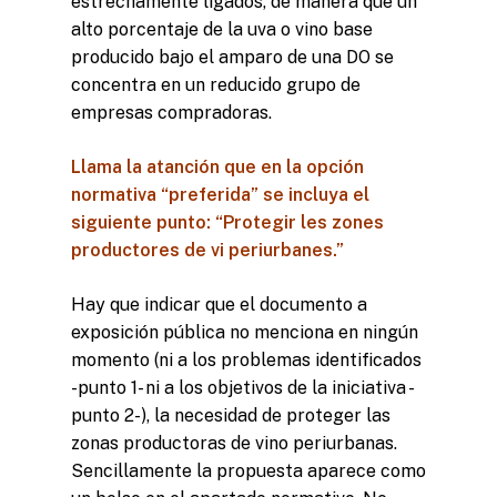
estrechamente ligados, de manera que un
alto porcentaje de la uva o vino base
producido bajo el amparo de una DO se
concentra en un reducido grupo de
empresas compradoras.
Llama la atanción que en la opción
normativa “preferida” se incluya el
siguiente punto:
“Protegir les zones
productores de vi periurbanes.”
Hay que indicar que el documento a
exposición pública no menciona en ningún
momento (ni a los problemas identificados
-punto 1- ni a los objetivos de la iniciativa -
punto 2-), la necesidad de proteger las
zonas productoras de vino periurbanas.
Sencillamente la propuesta aparece como