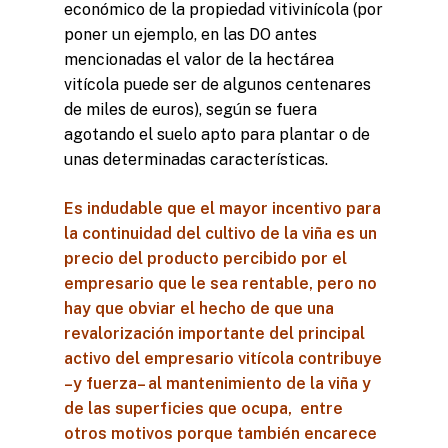
económico de la propiedad vitivinícola (por
poner un ejemplo, en las DO antes
mencionadas el valor de la hectárea
vitícola puede ser de algunos centenares
de miles de euros), según se fuera
agotando el suelo apto para plantar o de
unas determinadas características.
Es indudable que el mayor incentivo para
la continuidad del cultivo de la viña es un
precio del producto percibido por el
empresario que le sea rentable, pero no
hay que obviar el hecho de que una
revalorización importante del principal
activo del empresario vitícola contribuye
–y fuerza– al mantenimiento de la viña y
de las superficies que ocupa, entre
otros motivos porque también encarece