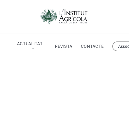
ACTUALITAT
Assoc
REVISTA
CONTACTE