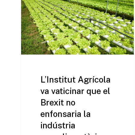
L’Institut Agrícola
va vaticinar que el
Brexit no
enfonsaria la
indústria