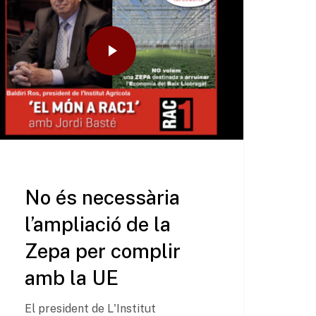
No és necessària
l’ampliació de la
Zepa per complir
amb la UE
El president de L'Institut