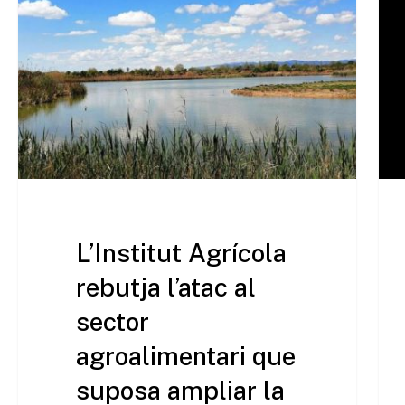
L’Institut Agrícola
rebutja l’atac al
sector
agroalimentari que
suposa ampliar la