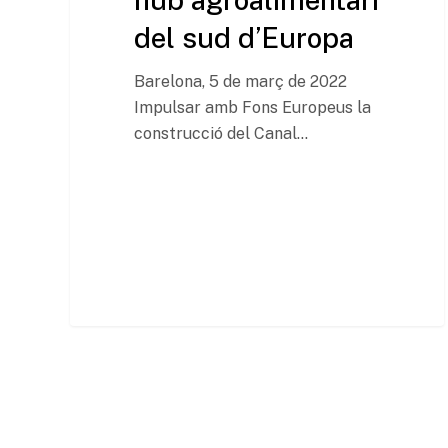
del sud d’Europa
Barelona, 5 de març de 2022
Impulsar amb Fons Europeus la
construcció del Canal…