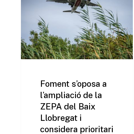
Foment s’oposa a
l’ampliació de la
ZEPA del Baix
Llobregat i
considera prioritari