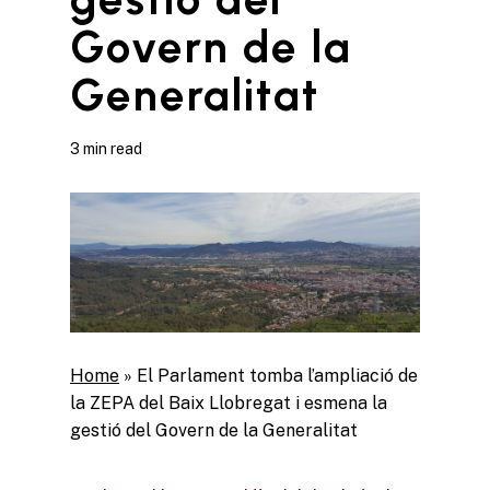
Govern de la
Generalitat
3 min read
Home
»
El Parlament tomba l’ampliació de
la ZEPA del Baix Llobregat i esmena la
gestió del Govern de la Generalitat