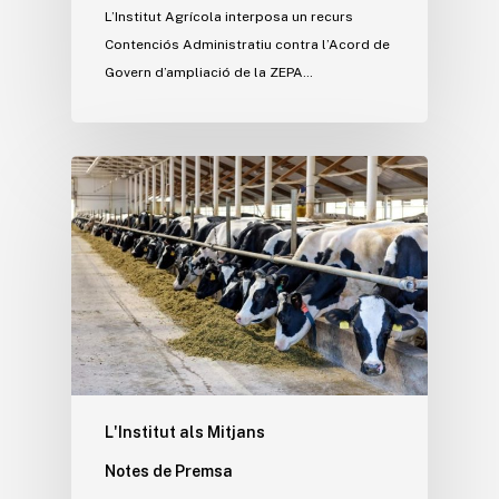
L’Institut Agrícola interposa un recurs
Contenciós Administratiu contra l’Acord de
Govern d’ampliació de la ZEPA…
L'Institut als Mitjans
Notes de Premsa