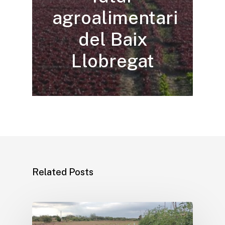
agroalimentari
del Baix
Llobregat
Related Posts