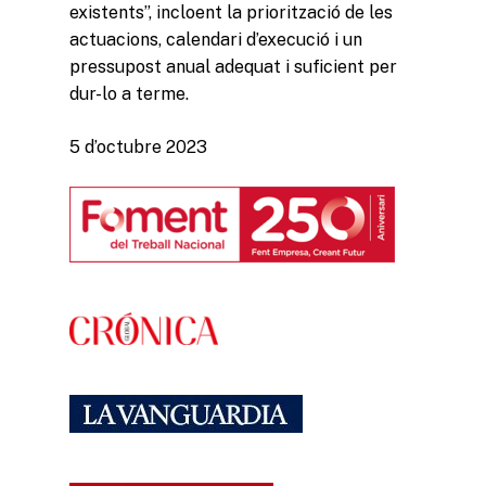
existents”, incloent la priorització de les
Línies de Treball
actuacions, calendari d’execució i un
pressupost anual adequat i suficient per
dur-lo a terme.
5 d’octubre 2023