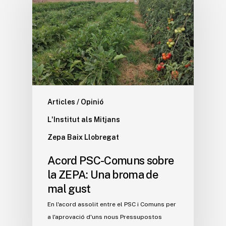
Articles / Opinió
L'Institut als Mitjans
Zepa Baix Llobregat
Acord PSC-Comuns sobre
la ZEPA: Una broma de
mal gust
En l'acord assolit entre el PSC i Comuns per
a l'aprovació d'uns nous Pressupostos