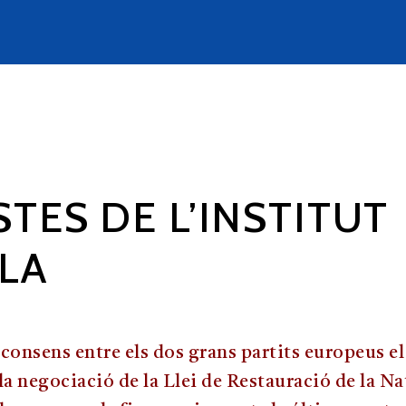
TES DE L’INSTITUT
LA
 consens entre els dos grans partits europeus el
a negociació de la Llei de Restauració de la Na