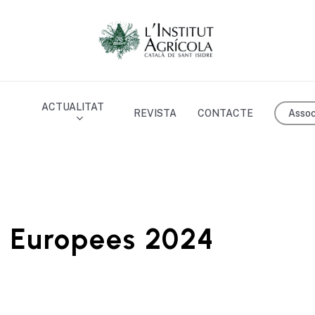
ACTUALITAT
Assoc
REVISTA
CONTACTE
s Europees 2024