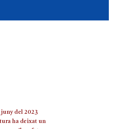
 juny del 2023
tura ha deixat un