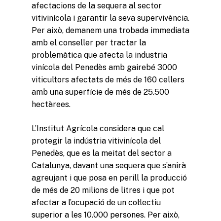
afectacions de la sequera al sector
vitivinícola i garantir la seva supervivència.
Per això, demanem una trobada immediata
amb el conseller per tractar la
problemàtica que afecta la industria
vinícola del Penedès amb gairebé 3000
viticultors afectats de més de 160 cellers
amb una superfície de més de 25.500
hectàrees.
L’Institut Agrícola considera que cal
protegir la indústria vitivinícola del
Penedès, que es la meitat del sector a
Catalunya, davant una sequera que s’anirà
agreujant i que posa en perill la producció
de més de 20 milions de litres i que pot
afectar a l’ocupació de un col·lectiu
superior a les 10.000 persones. Per això,