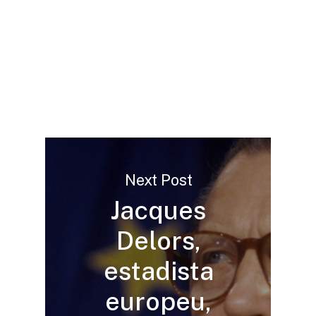
Next Post
Jacques
Delors,
estadista
europeu,