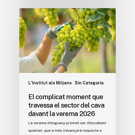
L'Institut als Mitjans
Sin Categoria
El complicat moment que
travessa el sector del cava
davant la verema 2026
La verema d'enguany promet ser d'excel·lent
qualitat, que a més s'avançarà respecte a