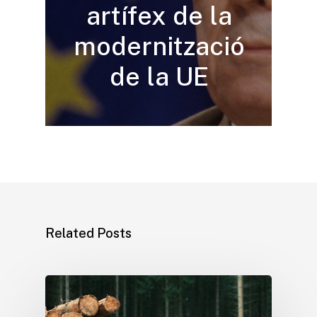
artífex de la
modernització
de la UE
Related Posts