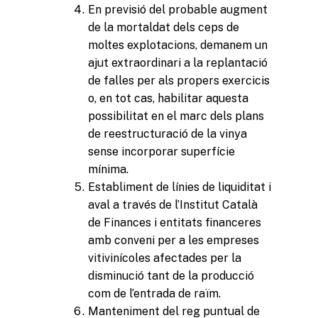
En previsió del probable augment
de la mortaldat dels ceps de
moltes explotacions, demanem un
ajut extraordinari a la replantació
de falles per als propers exercicis
o, en tot cas, habilitar aquesta
possibilitat en el marc dels plans
de reestructuració de la vinya
sense incorporar superfície
mínima.
Establiment de línies de liquiditat i
aval a través de l’Institut Català
de Finances i entitats financeres
amb conveni per a les empreses
vitivinícoles afectades per la
disminució tant de la producció
com de l’entrada de raïm.
Manteniment del reg puntual de