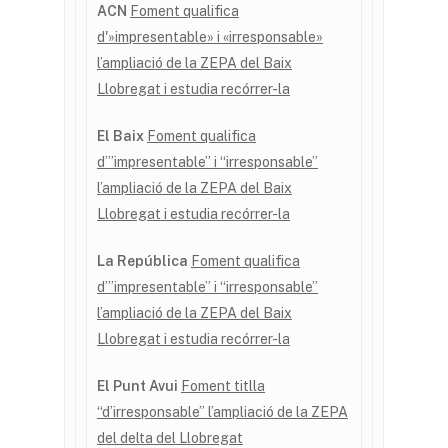
ACN
Foment qualifica
d'»impresentable» i «irresponsable»
l’ampliació de la ZEPA del Baix
Llobregat i estudia recórrer-la
El Baix
Foment qualifica
d’”impresentable” i “irresponsable”
l’ampliació de la ZEPA del Baix
Llobregat i estudia recórrer-la
La República
Foment qualifica
d’”impresentable” i “irresponsable”
l’ampliació de la ZEPA del Baix
Llobregat i estudia recórrer-la
El Punt Avui
Foment titlla
“d’irresponsable” l’ampliació de la ZEPA
del delta del Llobregat