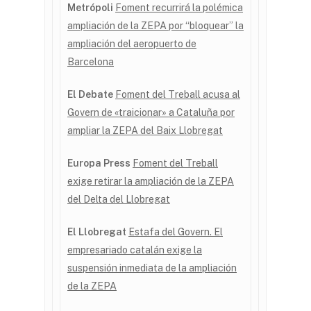
Metrópoli
Foment recurrirá la polémica
ampliación de la ZEPA por “bloquear” la
ampliación del aeropuerto de
Barcelona
El Debate
Foment del Treball acusa al
Govern de «traicionar» a Cataluña por
ampliar la ZEPA del Baix Llobregat
Europa Press
Foment del Treball
exige retirar la ampliación de la ZEPA
del Delta del Llobregat
El Llobregat
Estafa del Govern. El
empresariado catalán exige la
suspensión inmediata de la ampliación
de la ZEPA