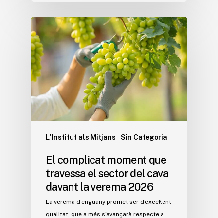
L'Institut als Mitjans
Sin Categoria
El complicat moment que
travessa el sector del cava
davant la verema 2026
La verema d'enguany promet ser d'excel·lent
qualitat, que a més s'avançarà respecte a