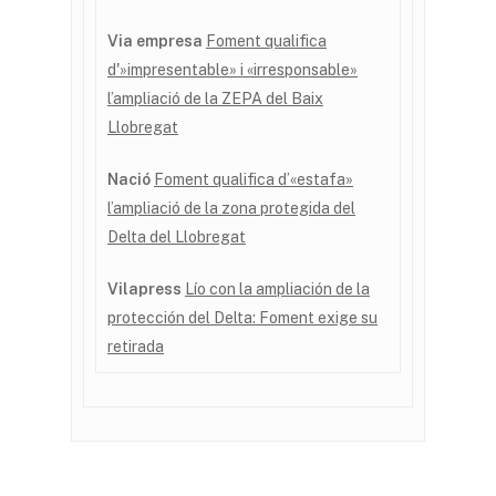
Via empresa
Foment qualifica
d'»impresentable» i «irresponsable»
l’ampliació de la ZEPA del Baix
Llobregat
Nació
Foment qualifica d’«estafa»
l’ampliació de la zona protegida del
Delta del Llobregat
Vilapress
Lío con la ampliación de la
protección del Delta: Foment exige su
retirada