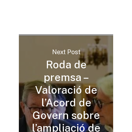
Next Post
Roda de
premsa –
Valoració de
l’Acord de
Govern sobre
l’ampliació de