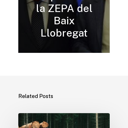
la ZEPA del
Baix
Llobregat
Related Posts