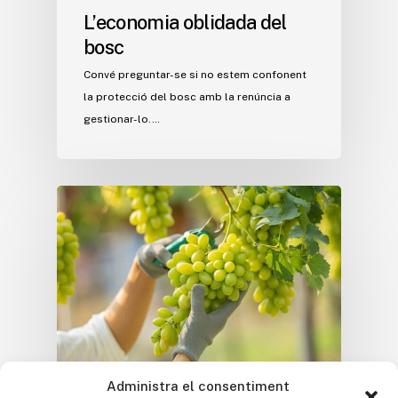
L’economia oblidada del
bosc
Convé preguntar-se si no estem confonent
la protecció del bosc amb la renúncia a
gestionar-lo.…
Administra el consentiment