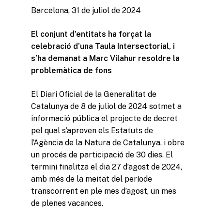
Barcelona, 31 de juliol de 2024
El conjunt d’entitats ha forçat la
celebració d’una Taula Intersectorial, i
s’ha demanat a Marc Vilahur resoldre la
problemàtica de fons
El Diari Oficial de la Generalitat de
Catalunya de 8 de juliol de 2024 sotmet a
informació pública el projecte de decret
pel qual s’aproven els Estatuts de
l’Agència de la Natura de Catalunya, i obre
un procés de participació de 30 dies. El
termini finalitza el dia 27 d’agost de 2024,
amb més de la meitat del període
transcorrent en ple mes d’agost, un mes
de plenes vacances.