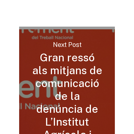
Next Post
Gran ressó
als mitjans de
comunicació
de la
denúncia de
L’Institut