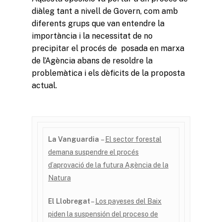
diàleg tant a nivell de Govern, com amb
diferents grups que van entendre la
importància i la necessitat de no
precipitar el procés de posada en marxa
de l’Agència abans de resoldre la
problemàtica i els dèficits de la proposta
actual.
La Vanguardia
–
El sector forestal
demana suspendre el procés
d’aprovació de la futura Agència de la
Natura
El Llobregat
–
L
os payeses del Baix
piden la suspensión del proceso de