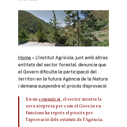
Home
»
L’Institut Agrícola, junt amb altres
entitats del sector forestal, denuncia que
el Govern dificulta la participació del
territori en la futura Agència de la Natura
i demana suspendre el procés d’aprovació
En un
comunicat
, el sector mostra la
seva sorpresa per com el Govern en
funcions ha reprès el procés per
l’aprovació dels estatuts de l’Agència.