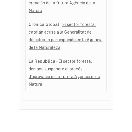
creación de la futura Agència de la
Natura
Crónica Global
–
El sector forestal
catalán acusa a la Generalitat de
dificultar la participación en la Agencia
de la Naturaleza
La República
–
El sector forestal
demana suspendre el procés
d’aprovació de la futura Agència de la
Natura