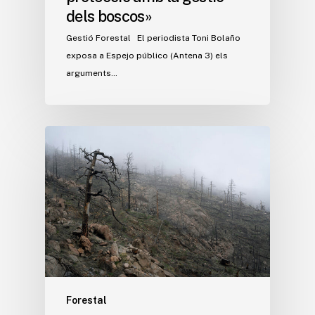
dels boscos»
Gestió Forestal El periodista Toni Bolaño
exposa a Espejo público (Antena 3) els
arguments…
Forestal