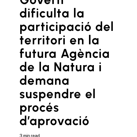
dificulta la
participació del
territori en la
futura Agència
de la Natura i
demana
suspendre el
procés
d’aprovació
3 min read