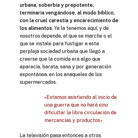
urbana, soberbia y prepotente,
terminaría vengándose, al modo bíblico,
con la cruel carestía y encarecimiento de
los alimentos
. Ya la tenemos aquí, y de
nosotros depende, el que se marche o el
que se instale para fustigar a esta
perpleja sociedad urbana que llegó a
creerse que la comida era algo que
aparecía, barata, sana y por generación
espontánea, en los anaqueles de los
supermercados.
«Estamos asistiendo al inicio de
una guerra que no hará sino
dificultar la libre circulación de
mercancías y productos»
La televisión pasa entonces a otros