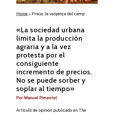
Home
»
Preus, la venjança del camp
«La sociedad urbana
limita la producción
agraria y a la vez
protesta por el
consiguiente
incremento de precios.
No se puede sorber y
soplar al tiempo»
Por Manuel Pimentel
Artículo de opinión publicado en The