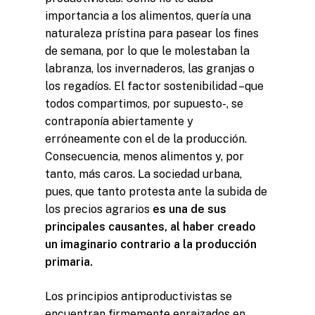
importancia a los alimentos, quería una
naturaleza prístina para pasear los fines
de semana, por lo que le molestaban la
labranza, los invernaderos, las granjas o
los regadíos. El factor sostenibilidad –que
todos compartimos, por supuesto-, se
contraponía abiertamente y
erróneamente con el de la producción.
Consecuencia, menos alimentos y, por
tanto, más caros. La sociedad urbana,
pues, que tanto protesta ante la subida de
los precios agrarios
es una de sus
principales causantes, al haber creado
un imaginario contrario a la producción
primaria.
Los principios antiproductivistas se
encuentran firmemente enraizados en