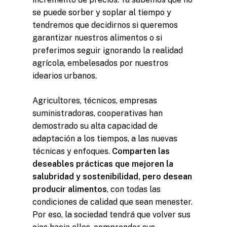
se puede sorber y soplar al tiempo y
tendremos que decidirnos si queremos
garantizar nuestros alimentos o si
preferimos seguir ignorando la realidad
agrícola, embelesados por nuestros
idearios urbanos.
Agricultores, técnicos, empresas
suministradoras, cooperativas han
demostrado su alta capacidad de
adaptación a los tiempos, a las nuevas
técnicas y enfoques.
Comparten las
deseables prácticas que mejoren la
salubridad y sostenibilidad, pero desean
producir alimentos
, con todas las
condiciones de calidad que sean menester.
Por eso, la sociedad tendrá que volver sus