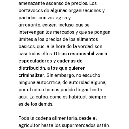
amenazante ascenso de precios. Los
portavoces de algunas organizaciones y
partidos, con voz agria y
arrogante
,
exigen, incluso, que se
intervengan los mercados y que se pongan
límites a los precios de los alimentos
básicos, que, a la hora de la verdad, son
casi todos ellos.
Otros responsabilizan a
especuladores y cadenas de
distribución, a los que quieren
criminalizar
. Sin embargo, no escucho
ninguna autocrítica, de autoridad alguna,
por el cómo hemos podido llegar hasta
aquí. La culpa, como es habitual, siempre
es de los demás.
Toda la cadena alimentaria, desde el
agricultor hasta los supermercados están