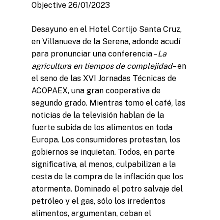
Objective 26/01/2023
Desayuno en el Hotel Cortijo Santa Cruz,
en Villanueva de la Serena, adonde acudí
para pronunciar una conferencia –
La
agricultura en tiempos de complejidad
– en
el seno de las XVI Jornadas Técnicas de
ACOPAEX, una gran cooperativa de
segundo grado. Mientras tomo el café, las
noticias de la televisión hablan de la
fuerte subida de los alimentos en toda
Europa. Los consumidores protestan, los
gobiernos se inquietan. Todos, en parte
significativa, al menos, culpabilizan a la
cesta de la compra de la inflación que los
atormenta. Dominado el potro salvaje del
petróleo y el gas, sólo los irredentos
alimentos, argumentan, ceban el