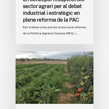
sector agrari per al debat
industrial i estratègic en
plena reforma de la PAC
Ens trobem a les portes d’una nova reforma
de la Política Agrària Comuna (PAC), i,…