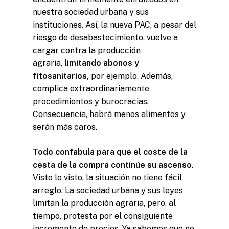
nuestra sociedad urbana y sus
instituciones. Así, la nueva PAC, a pesar del
riesgo de desabastecimiento, vuelve a
cargar contra la producción
agraria,
limitando abonos y
fitosanitarios,
por ejemplo. Además,
complica extraordinariamente
procedimientos y burocracias.
Consecuencia, habrá menos alimentos y
serán más caros.
Todo confabula para que el coste de la
cesta de la compra continúe su ascenso
.
Visto lo visto, la situación no tiene fácil
arreglo. La sociedad urbana y sus leyes
limitan la producción agraria, pero, al
tiempo, protesta por el consiguiente
incremento de precios. Ya sabemos que no