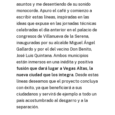
asuntos y me desentiendo de su sonido
monocorde. Apuro el café y comienzo a
escribir estas líneas, inspiradas en las
ideas que expuse en las jornadas técnicas
celebradas el día anterior en el palacio de
congresos de Villanueva de la Serena,
inauguradas por su alcalde Miguel Ángel
Gallardo y por el del vecino Don Benito,
José Luis Quintana. Ambos municipios
están inmersos en una inédita y positiva
fusión que dará lugar a Vegas Altas, la
nueva ciudad que los integra
. Desde estas
líneas deseamos que el proyecto concluya
con éxito, ya que beneficiará a sus
ciudadanos y servirá de ejemplo a todo un
país acostumbrado al desgarro y a la
separación.