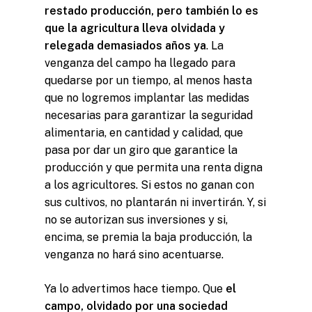
restado producción, pero también lo es
que la agricultura lleva olvidada y
relegada demasiados años ya
. La
venganza del campo ha llegado para
quedarse por un tiempo, al menos hasta
que no logremos implantar las medidas
necesarias para garantizar la seguridad
alimentaria, en cantidad y calidad, que
pasa por dar un giro que garantice la
producción y que permita una renta digna
a los agricultores. Si estos no ganan con
sus cultivos, no plantarán ni invertirán. Y, si
no se autorizan sus inversiones y si,
encima, se premia la baja producción, la
venganza no hará sino acentuarse.
Ya lo advertimos hace tiempo. Que
el
campo, olvidado por una sociedad