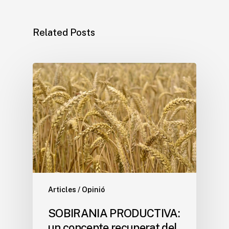
Related Posts
Articles / Opinió
SOBIRANIA PRODUCTIVA:
un concepte recuperat del