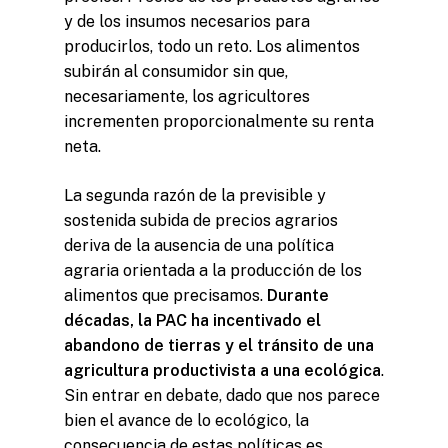
y de los insumos necesarios para
producirlos, todo un reto. Los alimentos
subirán al consumidor sin que,
necesariamente, los agricultores
incrementen proporcionalmente su renta
neta.
La segunda razón de la previsible y
sostenida subida de precios agrarios
deriva de la ausencia de una política
agraria orientada a la producción de los
alimentos que precisamos.
Durante
décadas, la PAC ha incentivado el
abandono de tierras y el tránsito de una
agricultura productivista a una ecológica
.
Sin entrar en debate, dado que nos parece
bien el avance de lo ecológico, la
consecuencia de estas políticas es