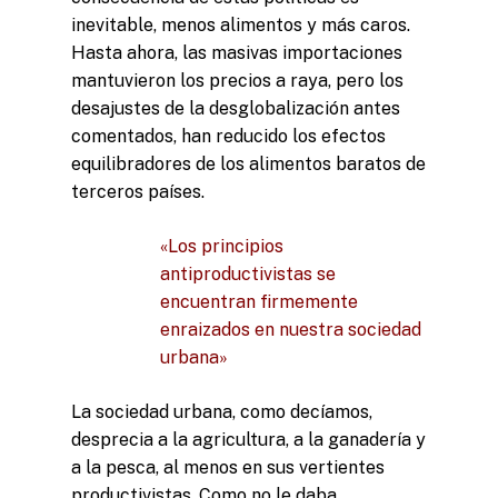
inevitable, menos alimentos y más caros.
Hasta ahora, las masivas importaciones
mantuvieron los precios a raya, pero los
desajustes de la desglobalización antes
comentados, han reducido los efectos
equilibradores de los alimentos baratos de
terceros países.
«Los principios
antiproductivistas se
encuentran firmemente
enraizados en nuestra sociedad
urbana»
La sociedad urbana, como decíamos,
desprecia a la agricultura, a la ganadería y
a la pesca, al menos en sus vertientes
productivistas. Como no le daba