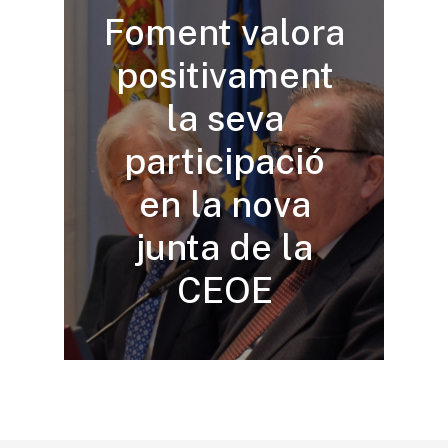
Foment valora
positivament
la seva
participació
en la nova
junta de la
CEOE