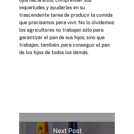
ojos hacia ellos, comprender sus
inquietudes y ayudarles en su
trascendente tarea de producir la comida
que precisamos para vivir. No lo olvidemos:
los agricultores no trabajan sólo para
garantizar el pan de sus hijos, sino que
trabajan, también, para conseguir el pan
de los hijos de todos los demás.
Next Post