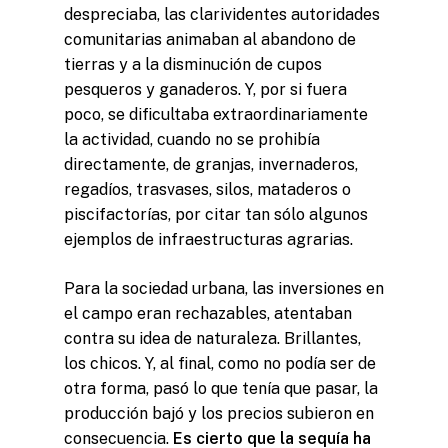
despreciaba, las clarividentes autoridades
comunitarias animaban al abandono de
tierras y a la disminución de cupos
pesqueros y ganaderos. Y, por si fuera
poco, se dificultaba extraordinariamente
la actividad, cuando no se prohibía
directamente, de granjas, invernaderos,
regadíos, trasvases, silos, mataderos o
piscifactorías, por citar tan sólo algunos
ejemplos de infraestructuras agrarias.
Para la sociedad urbana, las inversiones en
el campo eran rechazables, atentaban
contra su idea de naturaleza. Brillantes,
los chicos. Y, al final, como no podía ser de
otra forma, pasó lo que tenía que pasar, la
producción bajó y los precios subieron en
consecuencia.
Es cierto que la sequía ha