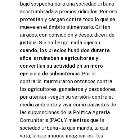
bajo sospecha para una sociedad urbana
acostumbrada a precios ridículos. Por eso
protestan y cargan contra todo lo que se
mueve en el ámbito alimentario. Gritan
airados, con convicción y deseo, dicen, de
justicia. Sin embargo,
nada dijeron
cuando, los precios hundidos durante
años, arruinaban a agricultores y
convertían su actividad en un mero
ejercicio de subsistencia
. Por el
contrario, murmuraron entonces contra
los agricultores, ganaderos y pescadores,
por atentar –según su versión– contra el
medio ambiente y vivir como parásitos de
las subvenciones de la Política Agraria
Comunitaria (PAC). Y mientras que la
sociedad urbana –la que manda, la que
vota, la que impone imaginarios– los